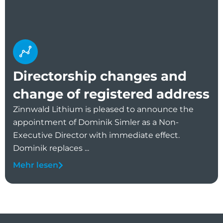
Directorship changes and
change of registered address
Zinnwald Lithium is pleased to announce the
appointment of Dominik Simler as a Non-
Executive Director with immediate effect.
Dominik replaces ...
Mehr lesen