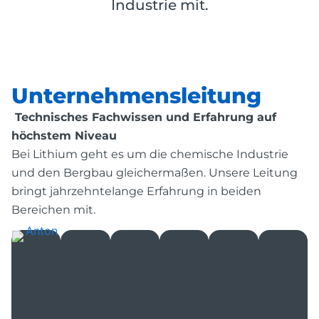
Industrie mit.
Unternehmensleitung
Technisches Fachwissen und Erfahrung auf
höchstem Niveau
Bei Lithium geht es um die chemische Industrie
und den Bergbau gleichermaßen. Unsere Leitung
bringt jahrzehntelange Erfahrung in beiden
Bereichen mit.