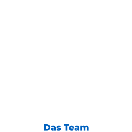
Das Team