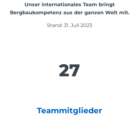
Unser internationales Team bringt
Bergbaukompetenz aus der ganzen Welt mit.
Stand: 31. Juli 2023
27
Teammitglieder