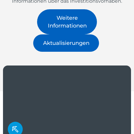
Informationen über das Investitionsvorhaben.
Weitere
Informationen
Aktualisierungen