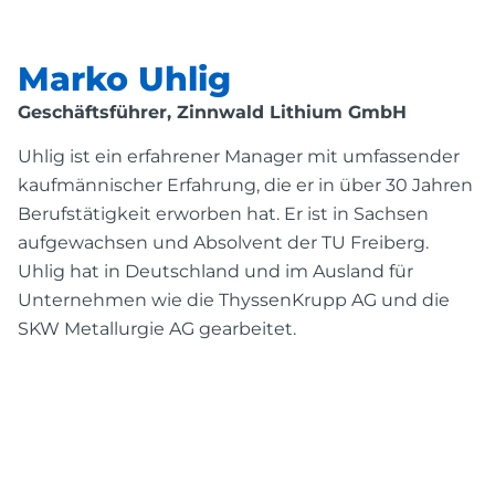
Marko Uhlig
Geschäftsführer, Zinnwald Lithium GmbH
Uhlig ist ein erfahrener Manager mit umfassender
kaufmännischer Erfahrung, die er in über 30 Jahren
Berufstätigkeit erworben hat.
Er ist in Sachsen
aufgewachsen und Absolvent der TU Freiberg.
Uhlig hat in Deutschland und im Ausland für
Unternehmen wie die ThyssenKrupp AG und die
SKW Metallurgie AG gearbeitet.