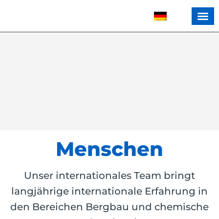
Menschen
Unser internationales Team bringt
langjährige internationale Erfahrung in
den Bereichen Bergbau und chemische