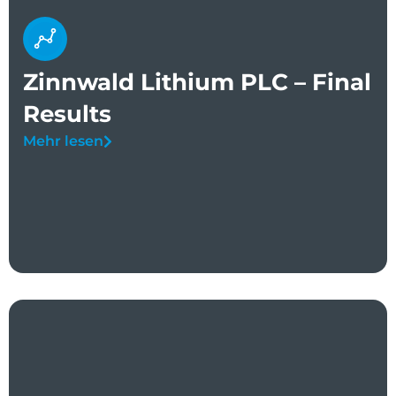
Zinnwald Lithium PLC – Final
Results
Mehr lesen