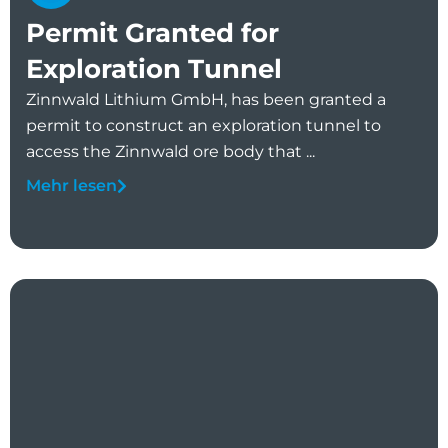
Permit Granted for
Exploration Tunnel
Zinnwald Lithium GmbH, has been granted a
permit to construct an exploration tunnel to
access the Zinnwald ore body that ...
Mehr lesen