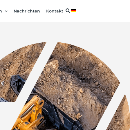
n
Nachrichten
Kontakt