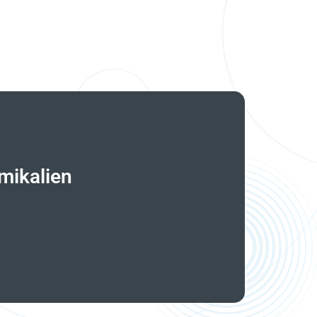
mikalien