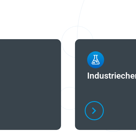
Industrieche