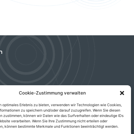
n
Cookie-Zustimmung verwalten
n optimales Erlebnis zu bieten, verwenden wir Technologien wie Cookies,
formationen zu speichern und/oder darauf zuzugreifen. Wenn Sie diesen
n zustimmen, können wir Daten wie das Surfverhalten oder eindeutige IDs
ebsite verarbeiten. Wenn Sie Ihre Zustimmung nicht erteilen oder
 an investor
n, können bestimmte Merkmale und Funktionen beeinträchtigt werden.
anytime.