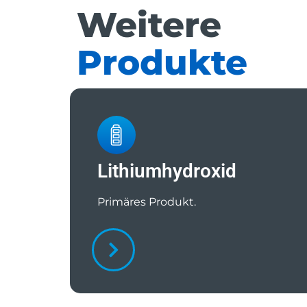
Weitere
Produkte
Lithiumhydroxid
Primäres Produkt.