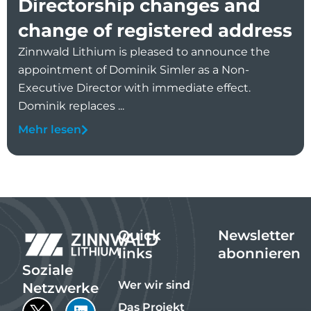
Directorship changes and
change of registered address
Zinnwald Lithium is pleased to announce the
appointment of Dominik Simler as a Non-
Executive Director with immediate effect.
Dominik replaces ...
Mehr lesen
Quick
Newsletter
links
abonnieren
Soziale
Wer wir sind
Netzwerke
Das Projekt