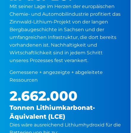
Mit seiner Lage im Herzen der europäischen
Chemie- und Automobilindustrie profitiert das
Zinnwald-Lithium-Projekt von der langen
Bergbaugeschichte in Sachsen und der
umfangreichen Infrastruktur, die dort bereits
vorhandenen ist. Nachhaltigkeit und
Wirtschaftlichkeit sind in jedem Schritt
unseres Prozesses fest verankert.
Gemessene + angezeigte + abgeleitete
Ressourcen
2.662.000
Tonnen Lithiumkarbonat-
Äquivalent (LCE)
Dies wäre ausreichend Lithiumhydroxid für die
Batterien von bis zu: