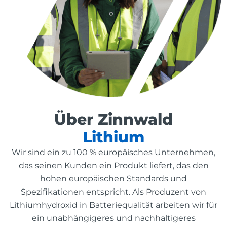
Über Zinnwald
Lithium
Wir sind ein zu 100 % europäisches Unternehmen,
das seinen Kunden ein Produkt liefert, das den
hohen europäischen Standards und
Spezifikationen entspricht. Als Produzent von
Lithiumhydroxid in Batteriequalität arbeiten wir für
ein unabhängigeres und nachhaltigeres