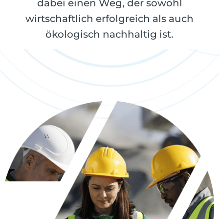
dabei einen Weg, der sowohl
wirtschaftlich erfolgreich als auch
ökologisch nachhaltig ist.