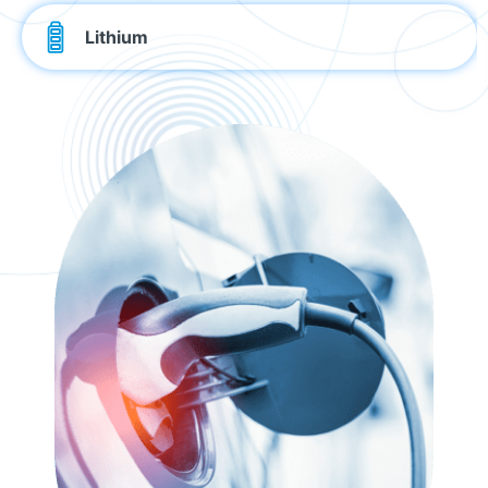
Lithium