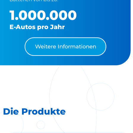
1.000.000
E-Autos pro Jahr
Weitere Informationen
Die Produkte