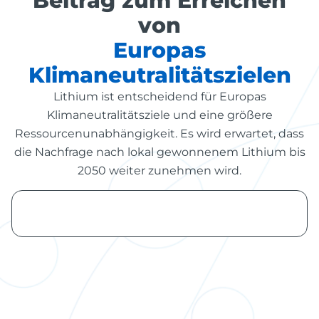
Beitrag zum Erreichen
von
Europas
Klimaneutralitätszielen
Lithium ist entscheidend für Europas
Klimaneutralitätsziele und eine größere
Ressourcenunabhängigkeit. Es wird erwartet, dass
die Nachfrage nach lokal gewonnenem Lithium bis
2050 weiter zunehmen wird.