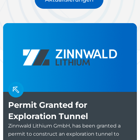
Permit Granted for
Exploration Tunnel
Zinnwald Lithium GmbH, has been granted a
permit to construct an exploration tunnel to