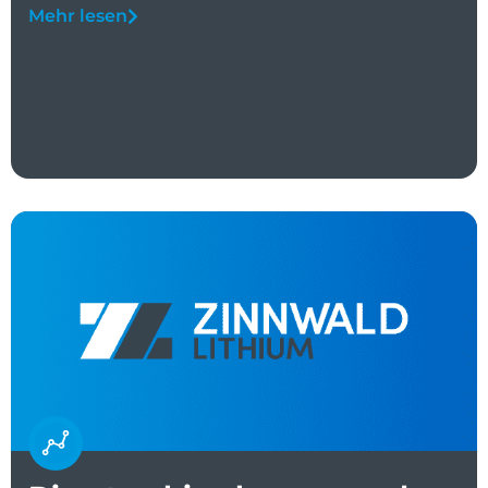
Mehr lesen