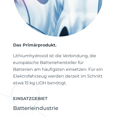
Das Primärprodukt.
Lithiumhydroxid ist die Verbindung, die
europäische Batteriehersteller für
Batterien am häufigsten einsetzen. Für ein
Elektrofahrzeug werden derzeit im Schnitt
etwa 15 kg LiOH benötigt.
EINSATZGEBIET
Batterieindustrie