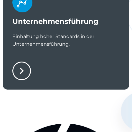
Unternehmensführung
Einhaltung hoher Standards in der
Unternehmensführung.