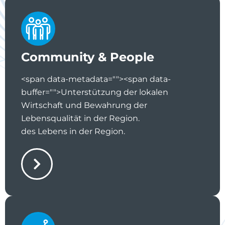
Community & People
<span data-metadata="
"><span data-
buffer="
">Unterstützung der lokalen
Wirtschaft und Bewahrung der
Lebensqualität in der Region.
des Lebens in der Region.