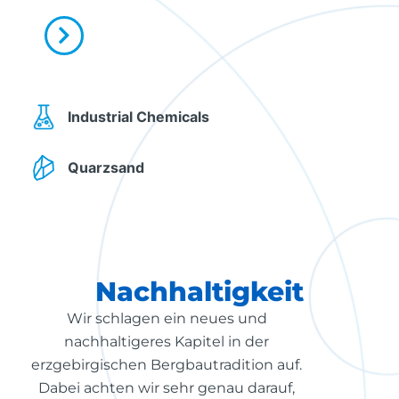
Industrial Chemicals
Quarzsand
Nachhaltigkeit
Wir schlagen ein neues und
nachhaltigeres Kapitel in der
erzgebirgischen Bergbautradition auf.
Dabei achten wir sehr genau darauf,