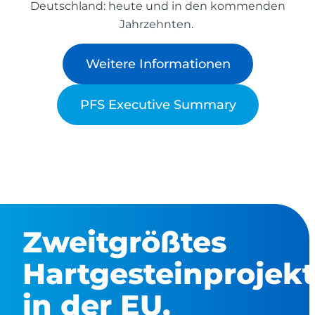
Deutschland: heute und in den kommenden
Jahrzehnten.
Weitere Informationen
PFS Executive Summary
Zweitgrößtes
Hartgesteinprojekt
in der EU.