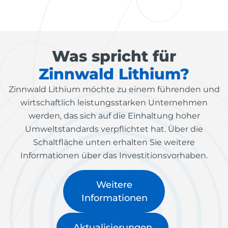
Was spricht für
Zinnwald Lithium?
Zinnwald Lithium möchte zu einem führenden und
wirtschaftlich leistungsstarken Unternehmen
werden, das sich auf die Einhaltung hoher
Umweltstandards verpflichtet hat. Über die
Schaltfläche unten erhalten Sie weitere
Informationen über das Investitionsvorhaben.
Weitere
Informationen
Aktualisierungen