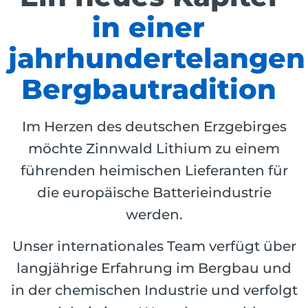
in einer
jahrhundertelangen
Bergbautradition
Im Herzen des deutschen Erzgebirges
möchte Zinnwald Lithium zu einem
führenden heimischen Lieferanten für
die europäische Batterieindustrie
werden.
Unser internationales Team verfügt über
langjährige Erfahrung im Bergbau und
in der chemischen Industrie und verfolgt