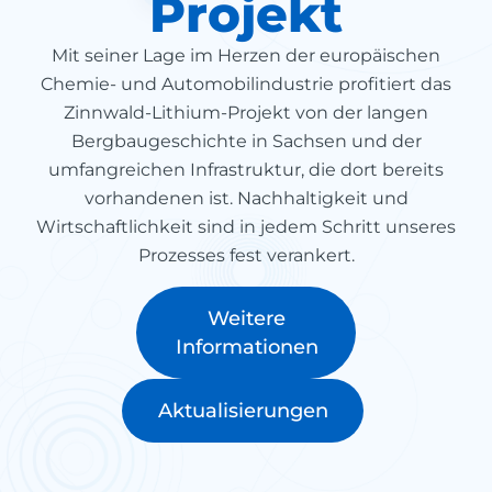
Projekt
Mit seiner Lage im Herzen der europäischen
Chemie- und Automobilindustrie profitiert das
Zinnwald-Lithium-Projekt von der langen
Bergbaugeschichte in Sachsen und der
umfangreichen Infrastruktur, die dort bereits
vorhandenen ist. Nachhaltigkeit und
Wirtschaftlichkeit sind in jedem Schritt unseres
Prozesses fest verankert.
Weitere
Informationen
Aktualisierungen