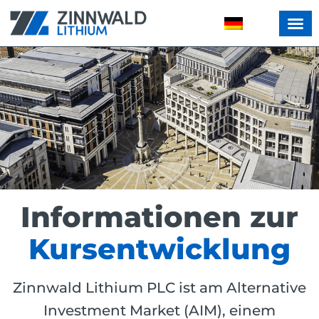
Informationen zur
Kursentwicklung
Zinnwald Lithium PLC ist am Alternative
Investment Market (AIM), einem