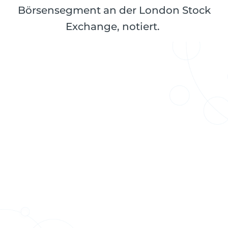
Börsensegment an der London Stock
Exchange, notiert.