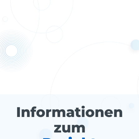
Informationen
zum