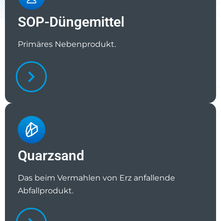
SOP-Düngemittel
Primäres Nebenprodukt.
Quarzsand
Das beim Vermahlen von Erz anfallende
Abfallprodukt.