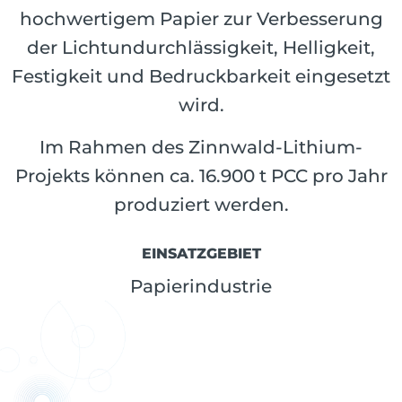
hochwertigem Papier zur Verbesserung
der Lichtundurchlässigkeit, Helligkeit,
Festigkeit und Bedruckbarkeit eingesetzt
wird.
Im Rahmen des Zinnwald-Lithium-
Projekts können ca. 16.900 t PCC pro Jahr
produziert werden.
EINSATZGEBIET
Papierindustrie