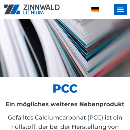
PCC
Ein mögliches weiteres Nebenprodukt
Gefälltes Calciumcarbonat (PCC) ist ein
Füllstoff, der bei der Herstellung von