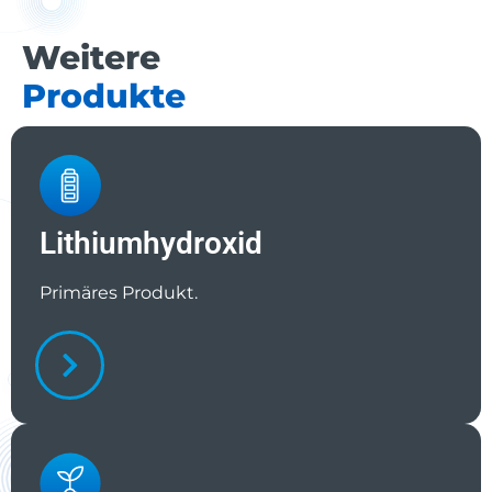
Weitere
Produkte
Lithiumhydroxid
Primäres Produkt.